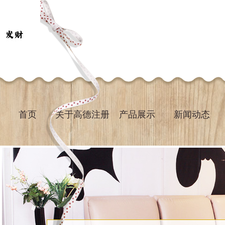
首页
关于高德注册
产品展示
新闻动态