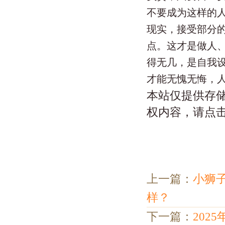
不要成为这样的
现实，接受部分
点。这才是做人
得无几，是自我
才能无愧无悔，
本站仅提供存
权内容，请点
上一篇：
小狮
样？
下一篇：
202