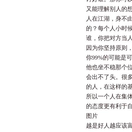
又能理解别人的
人在江湖，身不
的？每个人小时
谁，你把对方当
因为你坚持原则
你99%的可能是
他也坐不稳那个
会出不了头。很
的人，在这样的
所以一个人在集
的态度更有利于
图片
越是好人越应该